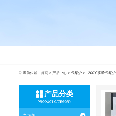
当前位置：
首页
>
产品中心
>
气氛炉
> 1200℃实验气氛炉
产品分类
PRODUCT CATEGORY
气氛炉