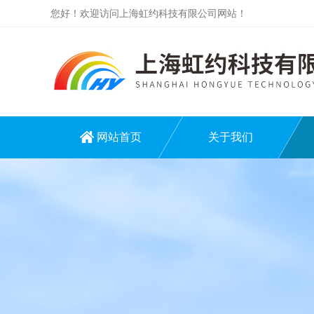
您好！欢迎访问上海虹约科技有限公司网站！
网站首页
关于我们