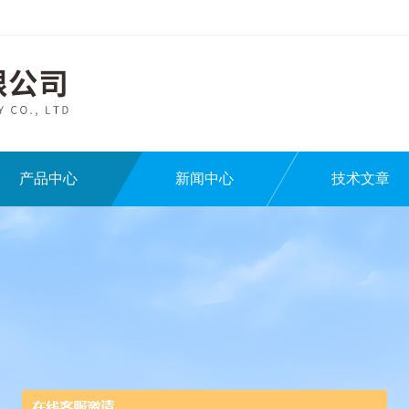
产品中心
新闻中心
技术文章