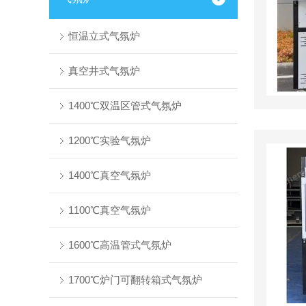
恒温立式气氛炉
真空井式气氛炉
1400℃双温区管式气氛炉
1200℃实验气氛炉
1400℃真空气氛炉
1100℃真空气氛炉
1600℃高温管式气氛炉
1700℃炉门可翻转箱式气氛炉