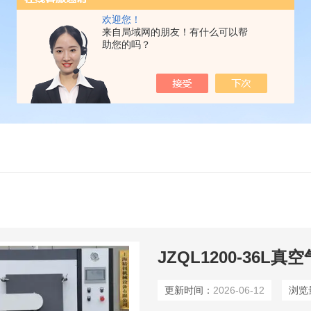
欢迎您！
来自局域网的朋友！有什么可以帮
助您的吗？
JZQL1200-36L
更新时间：
2026-06-12
浏览