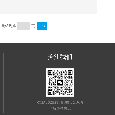
页 跳转到第
页
关注我们
欢迎您关注我们的微信公众号
了解更多信息