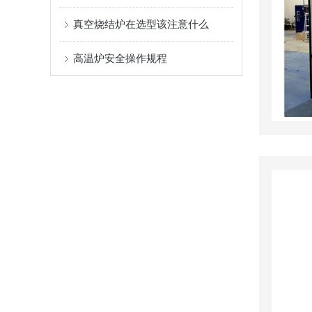
真空烧结炉在选型该注意什么
高温炉安全操作规程