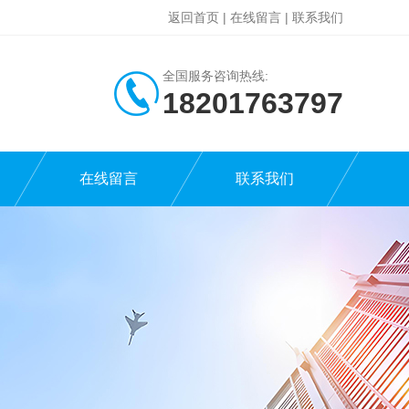
返回首页
|
在线留言
|
联系我们
全国服务咨询热线:
18201763797
在线留言
联系我们