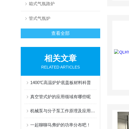
箱式气氛路炉
管式气氛炉
查看全部
相关文章
RELATED ARTICLES
1400℃高温炉炉底盖板材料科普
真空管式炉的应用领域有哪些呢
机械泵与分子泵工作原理及应用对比
一起聊聊马弗炉的功率分布吧！