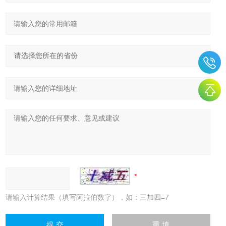
请输入计算结果（填写阿拉伯数字），如：三加四=7