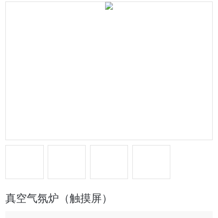
真空气氛炉（触摸屏）