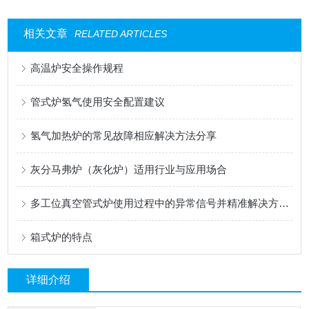
相关文章
RELATED ARTICLES
高温炉安全操作规程
管式炉氢气使用安全配置建议
氢气加热炉的常见故障相应解决方法分享
灰分马弗炉（灰化炉）适用行业与应用场合
多工位真空管式炉使用过程中的异常信号并精准解决方法分享
箱式炉的特点
详细介绍