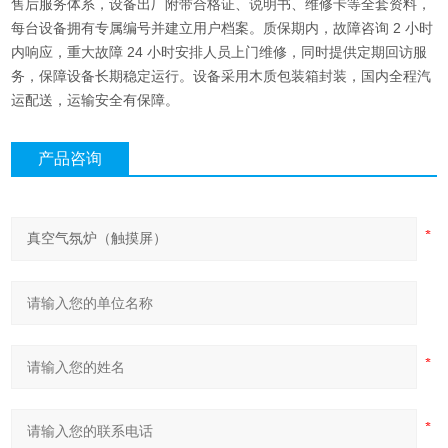
售后服务体系，设备出厂附带合格证、说明书、维修卡等全套资料，
每台设备拥有专属编号并建立用户档案。质保期内，故障咨询 2 小时
内响应，重大故障 24 小时安排人员上门维修，同时提供定期回访服
务，保障设备长期稳定运行。设备采用木质包装箱封装，国内全程汽
运配送，运输安全有保障。
产品咨询