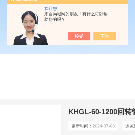
欢迎您！
来自局域网的朋友！有什么可以帮
助您的吗？
KHGL-60-1200回
更新时间：
2024-07-08
浏览