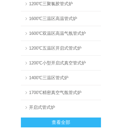
1200℃三聚氯胶管式炉
1600℃三温区高温管式炉
1600℃双温区高温气氛管式炉
1200℃五温区开启式管式炉
1200℃小型开启式真空管式炉
1400℃三温区管式炉
1700℃精密真空气氛管式炉
开启式管式炉
查看全部