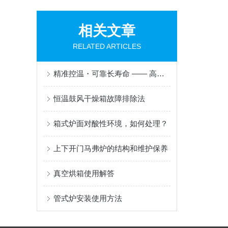
相关文章
RELATED ARTICLES
精准控温・可靠长寿命 —— 高温炉核心技术与行业解决方案
恒温鼓风干燥箱故障排除法
箱式炉面对酸性环境，如何处理？
上下开门马弗炉的结构和维护保养
真空烘箱使用解答
管式炉安装使用方法