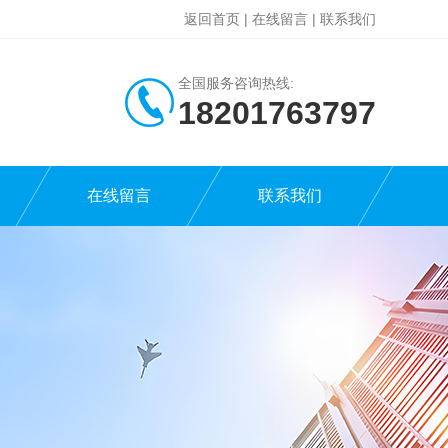
返回首页
|
在线留言
|
联系我们
全国服务咨询热线:
18201763797
在线留言
联系我们