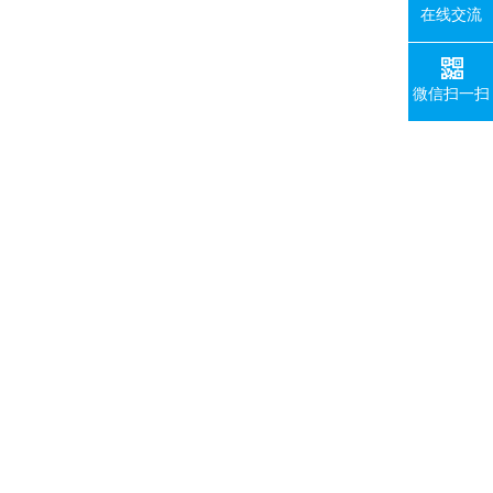
在线交流
微信扫一扫