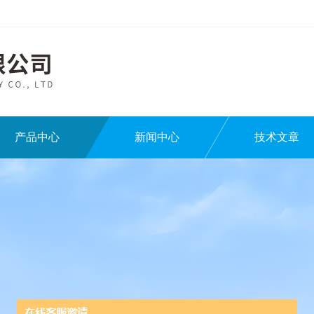
产品中心
新闻中心
技术文章