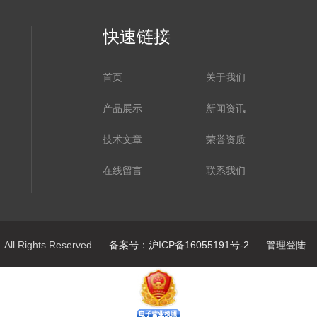
快速链接
首页
关于我们
产品展示
新闻资讯
技术文章
荣誉资质
在线留言
联系我们
l Rights Reserved
备案号：沪ICP备16055191号-2
管理登陆