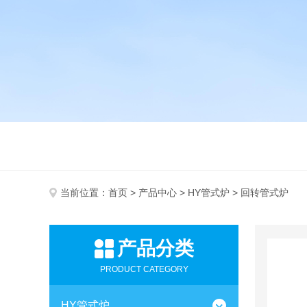
当前位置：
首页
>
产品中心
>
HY管式炉
> 回转管式炉
产品分类
PRODUCT CATEGORY
HY管式炉