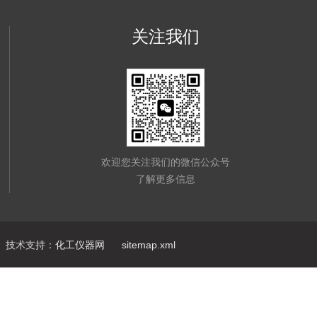
关注我们
欢迎您关注我们的微信公众号
了解更多信息
技术支持：
化工仪器网
sitemap.xml