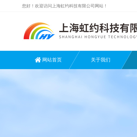
您好！欢迎访问上海虹约科技有限公司网站！
网站首页
关于我们