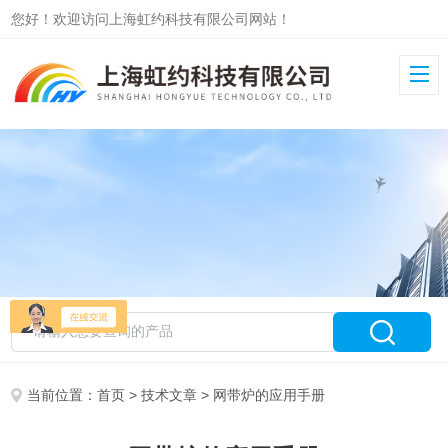
您好！欢迎访问上海虹约科技有限公司网站！
当前位置：
首页
>
技术文章
> 网带炉的应用手册