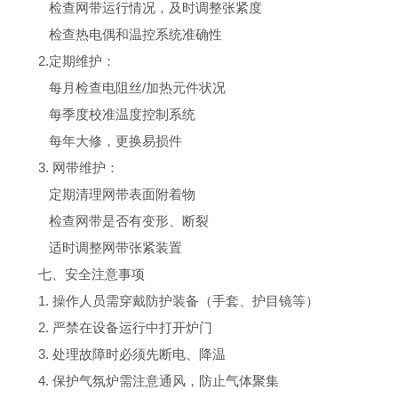
检查网带运行情况，及时调整张紧度
检查热电偶和温控系统准确性
2.定期维护：
每月检查电阻丝/加热元件状况
每季度校准温度控制系统
每年大修，更换易损件
3. 网带维护：
定期清理网带表面附着物
检查网带是否有变形、断裂
适时调整网带张紧装置
七、安全注意事项
1. 操作人员需穿戴防护装备（手套、护目镜等）
2. 严禁在设备运行中打开炉门
3. 处理故障时必须先断电、降温
4. 保护气氛炉需注意通风，防止气体聚集