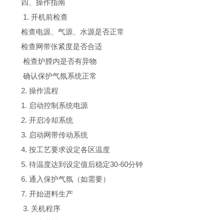
四、操作指南
1. 开机前检查
检查电源、气源、水源是否正常
检查网带张紧度是否合适
检查炉膛内是否有异物
确认保护气氛系统正常
2. 操作流程
1. 启动控制系统电源
2. 开启冷却系统
3. 启动网带传动系统
4. 按工艺要求设定各区温度
5. 待温度达到设定值后稳定30-60分钟
6. 通入保护气氛（如需要）
7. 开始进料生产
3. 关机程序