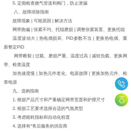
5. 定期检查燃气管道和阀门，防止泄漏
八、故障排除指南
故障现象 | 可能原因 | 解决方法
网带跑偏 | 张紧不均、托辊磨损 | 调整张紧装置、更换托辊
温度波动大 | 热电偶损坏、PID参数不当 | 更换热电偶、重
新整定PID
网带断裂 | 过载、磨损严重、温度过高 | 减轻负载、更换网
带、检查温度
加热速度慢 | 加热元件老化、电源故障 | 更换加热元件、检
查电源
九、选购指南
1. 根据产品尺寸和产量确定网带宽度和炉膛尺寸
2. 根据工艺要求选择合适的气氛类型
3. 考虑能耗指标和自动化程度
4. 选择有*售后服务的供应商