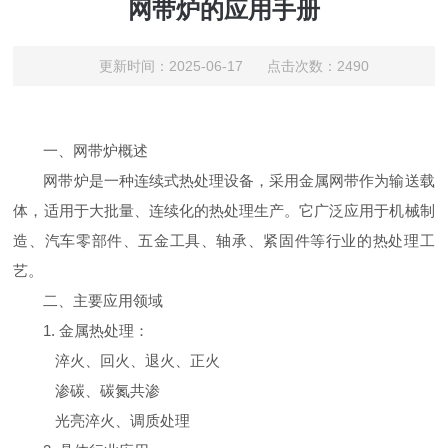
网带炉的应用手册
更新时间：2025-06-17 点击次数：2490
一、网带炉概述
网带炉是一种连续式热处理设备，采用金属网带作为输送载
体，适用于大批量、连续化的热处理生产。它广泛应用于机械制
造、汽车零部件、五金工具、轴承、紧固件等行业的热处理工
艺。
二、主要应用领域
1. 金属热处理：
淬火、回火、退火、正火
渗碳、碳氮共渗
光亮淬火、调质处理