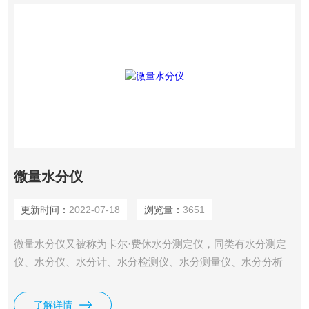
微量水分仪
更新时间：
2022-07-18
浏览量：
3651
微量水分仪又被称为卡尔·费休水分测定仪，同类有水分测定
仪、水分仪、水分计、水分检测仪、水分测量仪、水分分析
仪。
了解详情