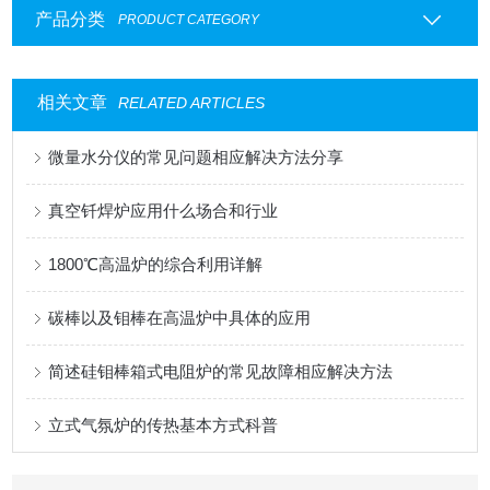
产品分类
PRODUCT CATEGORY
相关文章
RELATED ARTICLES
微量水分仪的常见问题相应解决方法分享
真空钎焊炉应用什么场合和行业
1800℃高温炉的综合利用详解
碳棒以及钼棒在高温炉中具体的应用
简述硅钼棒箱式电阻炉的常见故障相应解决方法
立式气氛炉的传热基本方式科普