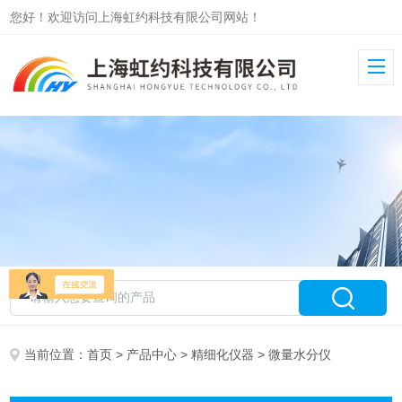
您好！欢迎访问上海虹约科技有限公司网站！
当前位置：
首页
>
产品中心
>
精细化仪器
> 微量水分仪