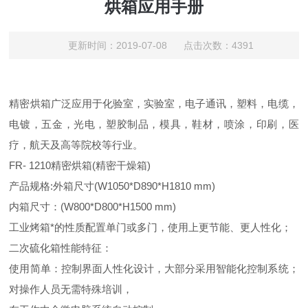
烘箱应用手册
更新时间：2019-07-08 点击次数：4391
精密烘箱广泛应用于化验室，实验室，电子通讯，塑料，电缆，
电镀，五金，光电，塑胶制品，模具，鞋材，喷涂，印刷，医
疗，航天及高等院校等行业。
FR- 1210精密烘箱(精密干燥箱)
产品规格:外箱尺寸(W1050*D890*H1810 mm)
内箱尺寸：(W800*D800*H1500 mm)
工业烤箱*的性质配置单门或多门，使用上更节能、更人性化；
二次硫化箱性能特征：
使用简单：控制界面人性化设计，大部分采用智能化控制系统；
对操作人员无需特殊培训，