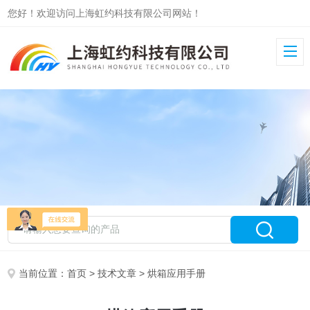
您好！欢迎访问上海虹约科技有限公司网站！
当前位置：
首页
>
技术文章
> 烘箱应用手册