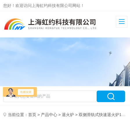
您好！欢迎访问上海虹约科技有限公司网站！
当前位置：
首页
>
产品中心
>
退火炉
>
双侧滑轨式快速退火炉1200℃