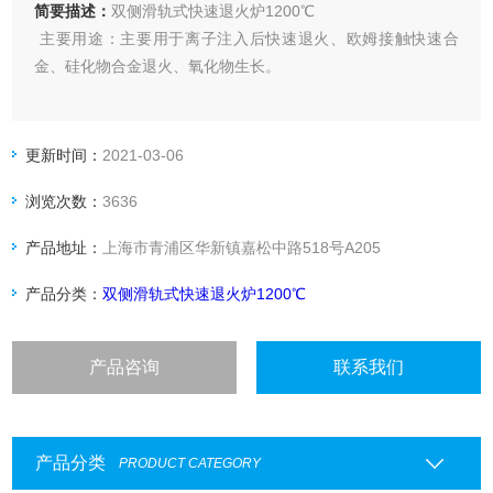
简要描述：
双侧滑轨式快速退火炉1200℃
主要用途：主要用于离子注入后快速退火、欧姆接触快速合
金、硅化物合金退火、氧化物生长。
更新时间：
2021-03-06
浏览次数：
3636
产品地址：
上海市青浦区华新镇嘉松中路518号A205
产品分类：
双侧滑轨式快速退火炉1200℃
产品咨询
联系我们
产品分类
PRODUCT CATEGORY