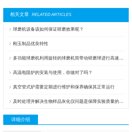
相关文章
RELATED ARTICLES
球磨机设备该如何保证研磨效果呢？
刚玉制品优良特性
多功能球磨机利用旋转的球磨机筒带动研磨球进行高速度的冲击和研磨
高温电阻炉的安装与使用，你做对了吗？
真空管式炉需要定期进行维护和保养确保其正常运行
及时处理并解决生物样品灰化仪问题是保障实验质量的核心
详细介绍