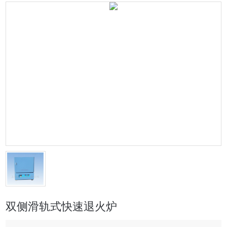
双侧滑轨式快速退火炉