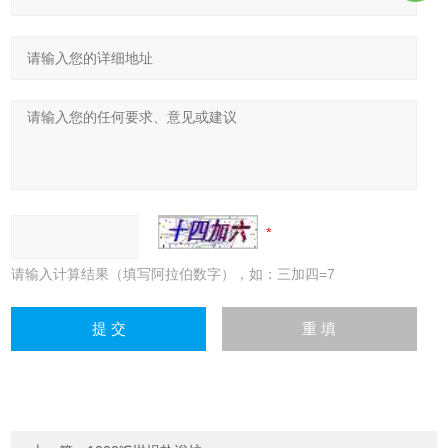
请输入计算结果（填写阿拉伯数字），如：三加四=7