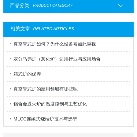
产品分类
PRODUCT CATEGORY
相关文章
RELATED ARTICLES
真空管式炉如何？为什么设备被如此重视
灰分马弗炉（灰化炉）适用行业与应用场合
箱式炉的保养
真空管式炉的应用领域有哪些呢
铝合金退火炉的温度控制与工艺优化
MLCC连续式烧端炉技术与选型