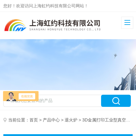
您好！欢迎访问上海虹约科技有限公司网站！
当前位置：
首页
>
产品中心
>
退火炉
> 3D金属打印工业型真空气氛退火炉