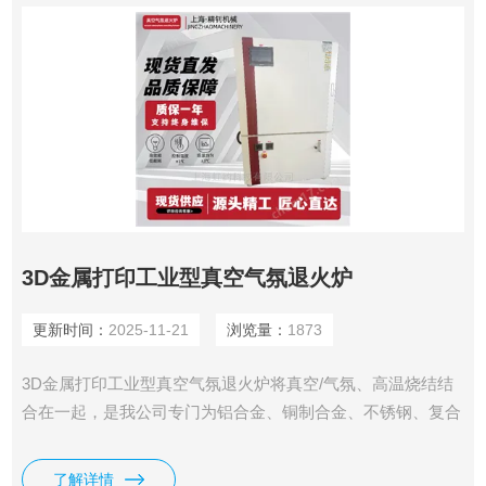
3D金属打印工业型真空气氛退火炉
更新时间：
2025-11-21
浏览量：
1873
3D金属打印工业型真空气氛退火炉将真空/气氛、高温烧结结
合在一起，是我公司专门为铝合金、铜制合金、不锈钢、复合
材料、超硬材料、金刚石制品研发的一款高真空钎焊炉；该设
备具有超高的温场均匀度，精准的控制精度，合理结构及控制
了解详情