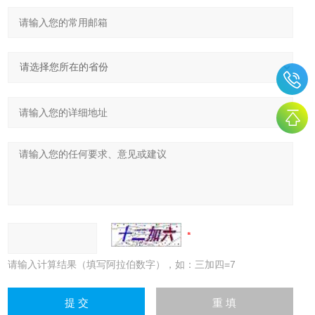
请输入计算结果（填写阿拉伯数字），如：三加四=7