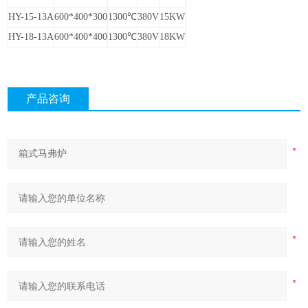
HY
-15-13A
600
*
400
*
300
1300℃
380V
15KW
HY
-18-13A
600
*
400
*
400
1300℃
380V
18KW
产品咨询