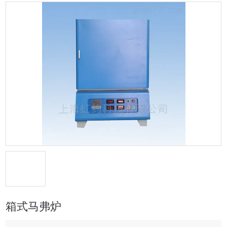
箱式马弗炉