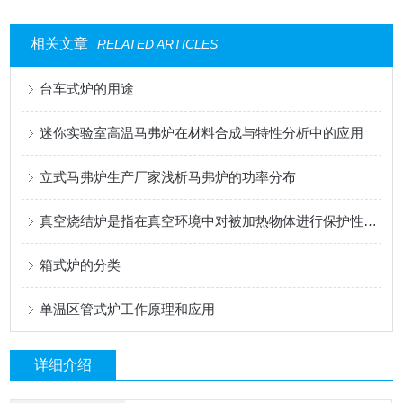
相关文章
RELATED ARTICLES
台车式炉的用途
迷你实验室高温马弗炉在材料合成与特性分析中的应用
立式马弗炉生产厂家浅析马弗炉的功率分布
真空烧结炉是指在真空环境中对被加热物体进行保护性烧结的炉
箱式炉的分类
单温区管式炉工作原理和应用
详细介绍