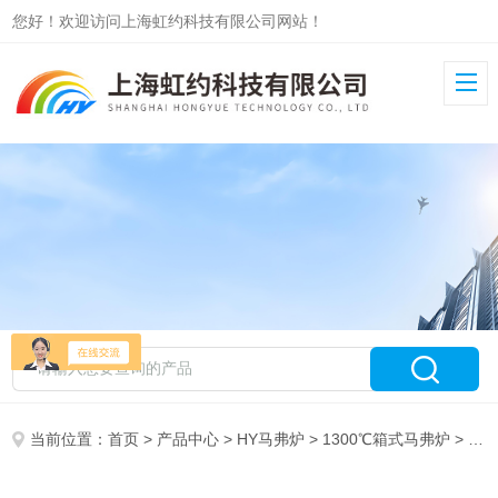
您好！欢迎访问上海虹约科技有限公司网站！
当前位置：
首页
>
产品中心
>
HY马弗炉
>
1300℃箱式马弗炉
> 1300℃箱式马弗炉