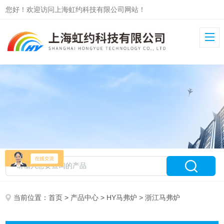
您好！欢迎访问上海虹约科技有限公司网站！
当前位置：
首页
>
产品中心
>
HY马弗炉
> 浙江马弗炉