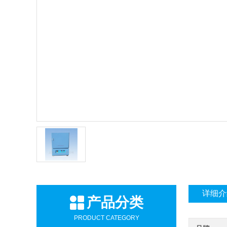
详细介
产品分类
PRODUCT CATEGORY