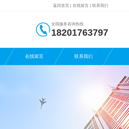
返回首页
|
在线留言
|
联系我们
全国服务咨询热线:
18201763797
在线留言
联系我们