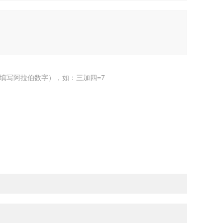
填写阿拉伯数字），如：三加四=7