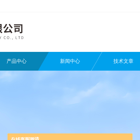
产品中心
新闻中心
技术文章