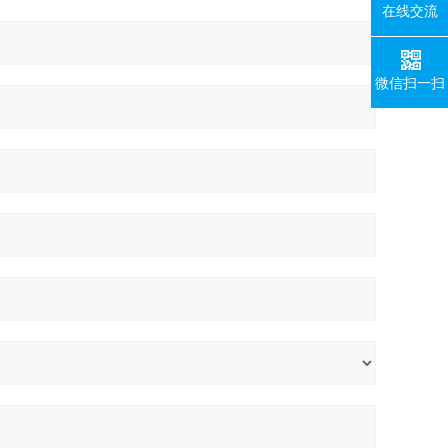
在线交流
微信扫一扫