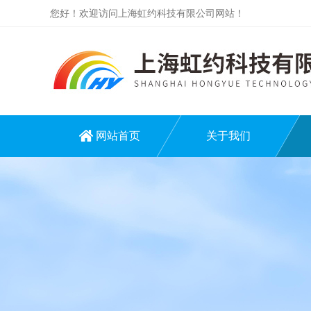
您好！欢迎访问上海虹约科技有限公司网站！
网站首页
关于我们