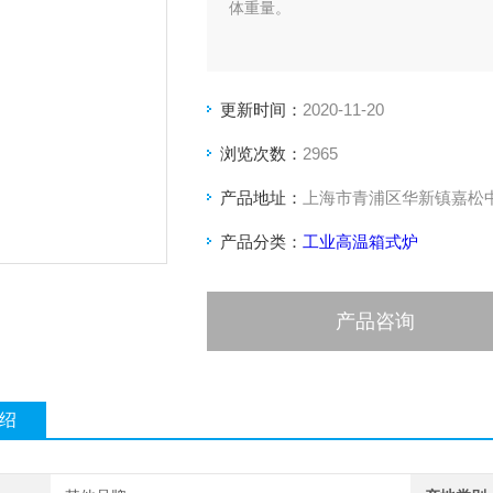
体重量。
更新时间：
2020-11-20
浏览次数：
2965
产品地址：
上海市青浦区华新镇嘉松中路
产品分类：
工业高温箱式炉
产品咨询
绍