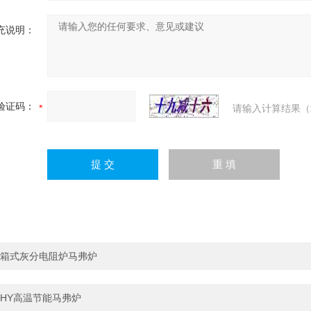
充说明：
验证码：
请输入计算结果（
箱式灰分电阻炉马弗炉
HY高温节能马弗炉