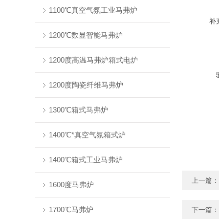
1100℃真空气氛工业马弗炉
补
1200℃数显智能马弗炉
1200度高温马弗炉箱式电炉
1200度陶瓷纤维马弗炉
1300℃箱式马弗炉
1400℃*真空气氛箱式炉
1400℃箱式工业马弗炉
上一篇：
1600度马弗炉
1700℃马弗炉
下一篇：