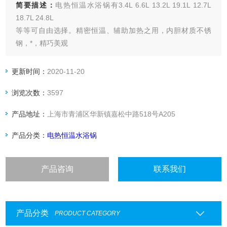
简要描述：
电热恒温水浴锅有3.4L 6.6L 13.2L 19.1L 12.7L
18.7L 24.8L
等等可自由选择。精密恒温、辅助加热之用，内胆材质不锈
钢，*，精巧美观
更新时间：
2020-11-20
浏览次数：
3597
产品地址：
上海市青浦区华新镇嘉松中路518号A205
产品分类：
电热恒温水浴锅
产品咨询
联系我们
产品分类
PRODUCT CATEGORY