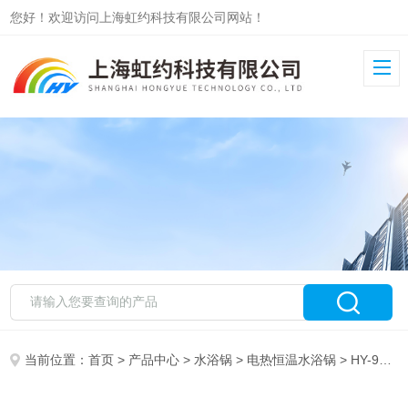
您好！欢迎访问上海虹约科技有限公司网站！
当前位置：
首页
>
产品中心
>
水浴锅
>
电热恒温水浴锅
> HY-98-IIA电热恒温水浴锅