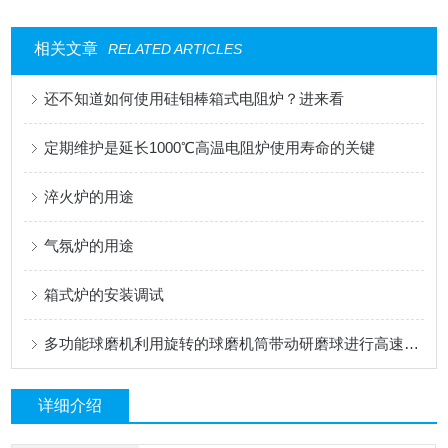
相关文章
RELATED ARTICLES
还不知道如何使用硅钼棒箱式电阻炉？进来看
定期维护是延长1000℃高温电阻炉使用寿命的关键
淬火炉的用途
气氛炉的用途
箱式炉的安装调试
多功能球磨机利用旋转的球磨机筒带动研磨球进行高速度的冲击和研磨
详细介绍