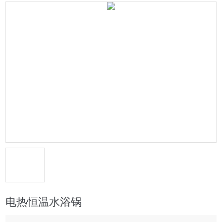
电热恒温水浴锅