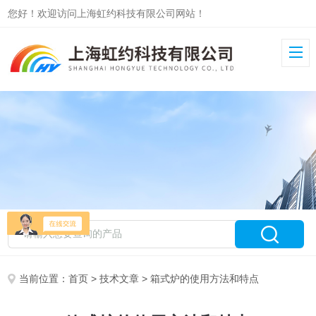
您好！欢迎访问上海虹约科技有限公司网站！
当前位置：
首页
>
技术文章
> 箱式炉的使用方法和特点