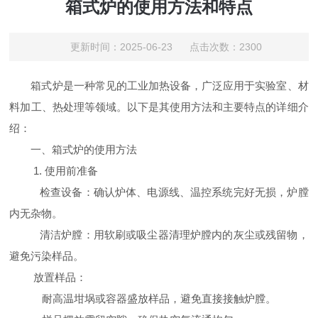
箱式炉的使用方法和特点
更新时间：2025-06-23 点击次数：2300
箱式炉是一种常见的工业加热设备，广泛应用于实验室、材
料加工、热处理等领域。以下是其使用方法和主要特点的详细介
绍：
一、箱式炉的使用方法
1. 使用前准备
检查设备：确认炉体、电源线、温控系统完好无损，炉膛
内无杂物。
清洁炉膛：用软刷或吸尘器清理炉膛内的灰尘或残留物，
避免污染样品。
放置样品：
耐高温坩埚或容器盛放样品，避免直接接触炉膛。