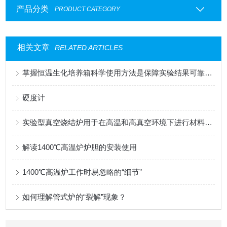
产品分类
PRODUCT CATEGORY
相关文章
RELATED ARTICLES
掌握恒温生化培养箱科学使用方法是保障实验结果可靠性的关键
硬度计
实验型真空烧结炉用于在高温和高真空环境下进行材料烧结实验
解读1400℃高温炉炉胆的安装使用
1400℃高温炉工作时易忽略的“细节”
如何理解管式炉的“裂解”现象？