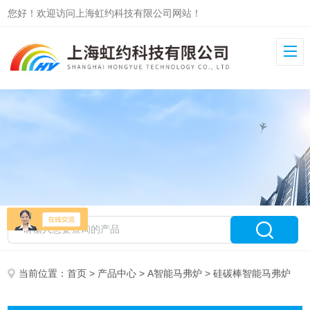
您好！欢迎访问上海虹约科技有限公司网站！
当前位置：
首页
>
产品中心
>
A智能马弗炉
> 硅碳棒智能马弗炉