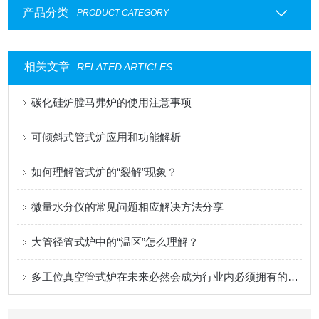
产品分类
PRODUCT CATEGORY
相关文章
RELATED ARTICLES
碳化硅炉膛马弗炉的使用注意事项
可倾斜式管式炉应用和功能解析
如何理解管式炉的“裂解”现象？
微量水分仪的常见问题相应解决方法分享
大管径管式炉中的“温区”怎么理解？
多工位真空管式炉在未来必然会成为行业内必须拥有的关键性装备