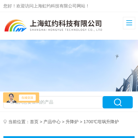
您好！欢迎访问上海虹约科技有限公司网站！
当前位置：
首页
>
产品中心
>
升降炉
> 1700℃坩埚升降炉