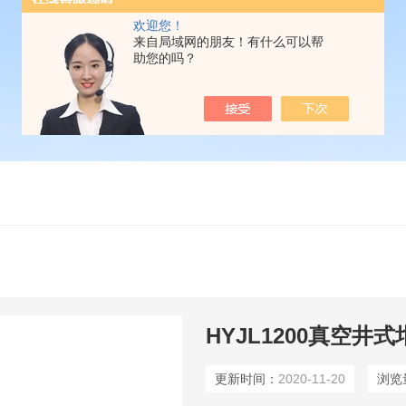
欢迎您！
来自局域网的朋友！有什么可以帮
助您的吗？
HYJL1200真空井
更新时间：
2020-11-20
浏览