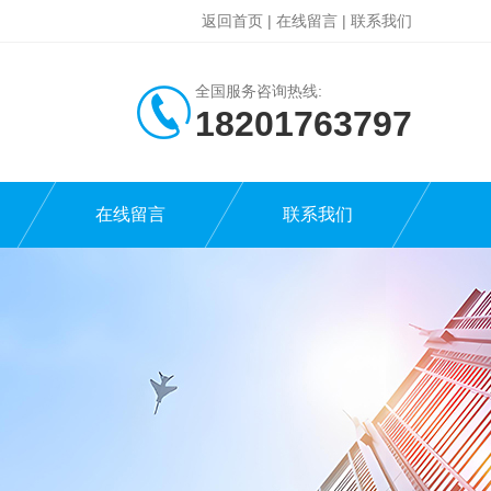
返回首页
|
在线留言
|
联系我们
全国服务咨询热线:
18201763797
在线留言
联系我们