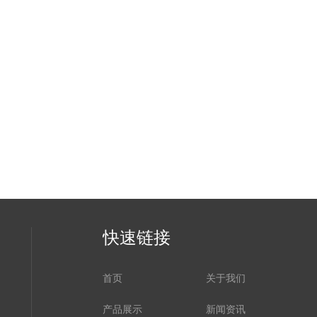
快速链接
首页
关于我们
产品展示
新闻资讯