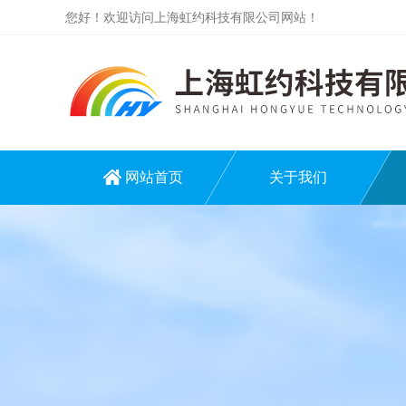
您好！欢迎访问上海虹约科技有限公司网站！
网站首页
关于我们