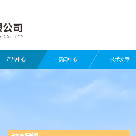
产品中心
新闻中心
技术文章