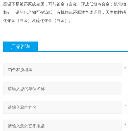
高温下易被还原成金属，可与铂金（白金）形成低熔点合金；硫化物
和砷、磷的化合物可被滤纸、有机物或还原性气体还原，天生脆性磷
化铂金（白金）及硫化铂金（白金）。
产品咨询