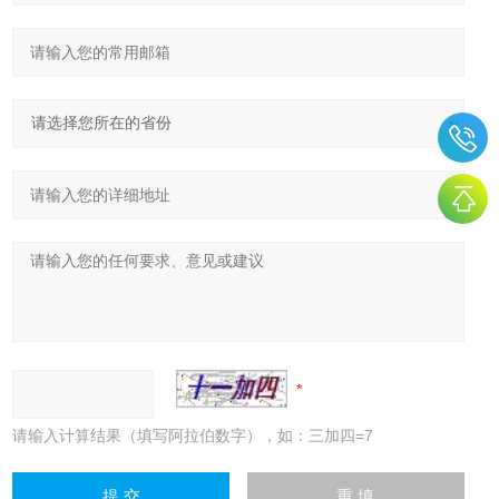
请输入计算结果（填写阿拉伯数字），如：三加四=7