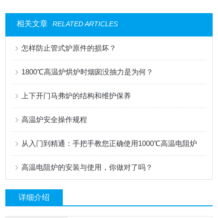
相关文章
RELATED ARTICLES
怎样防止管式炉原件的损坏？
1800℃高温炉烘炉时烟囱没抽力是为何？
上下开门马弗炉的结构和维护保养
高温炉安全操作规程
从入门到精通：手把手教您正确使用1000℃高温电阻炉
高温电阻炉的安装与使用，你做对了吗？
详细介绍