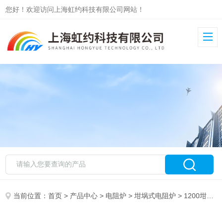
您好！欢迎访问上海虹约科技有限公司网站！
当前位置：
首页
>
产品中心
>
电阻炉
>
坩埚式电阻炉
> 1200坩埚式电阻炉