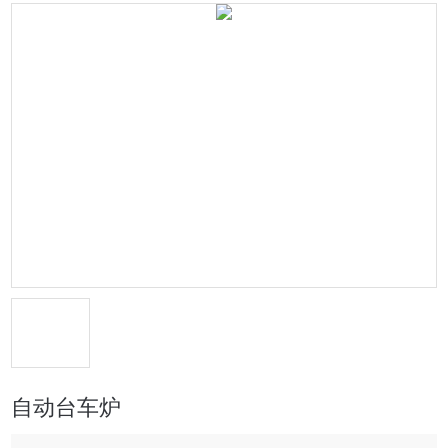
自动台车炉