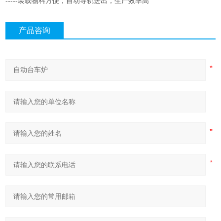
-----装载物料方便，自动导轨进出，生产效率高
产品咨询