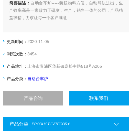
简要描述：
自动台车炉-----装载物料方便，自动导轨进出，生
产效率高是一家致力于研发，生产，销售一体的公司，产品精
益求精，力求让每一个客户满意！
更新时间：
2020-11-05
浏览次数：
3454
产品地址：
上海市青浦区华新镇嘉松中路518号A205
产品分类：
自动台车炉
产品咨询
联系我们
产品分类
PRODUCT CATEGORY