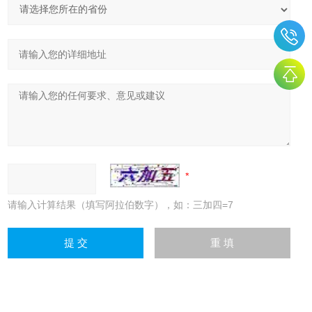
请输入计算结果（填写阿拉伯数字），如：三加四=7