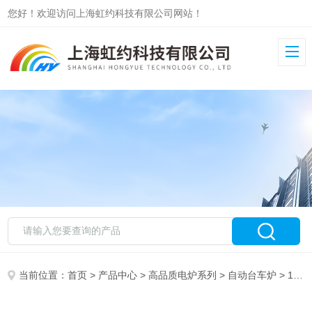
您好！欢迎访问上海虹约科技有限公司网站！
当前位置：
首页
>
产品中心
>
高品质电炉系列
>
自动台车炉
> 180KW自动台车炉