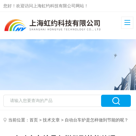
您好！欢迎访问上海虹约科技有限公司网站！
当前位置：
首页
>
技术文章
> 自动台车炉是怎样做到节能的呢？