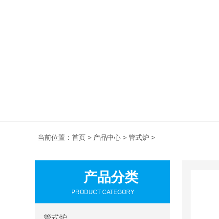
当前位置：
首页
>
产品中心
>
管式炉
>
产品分类
PRODUCT CATEGORY
管式炉