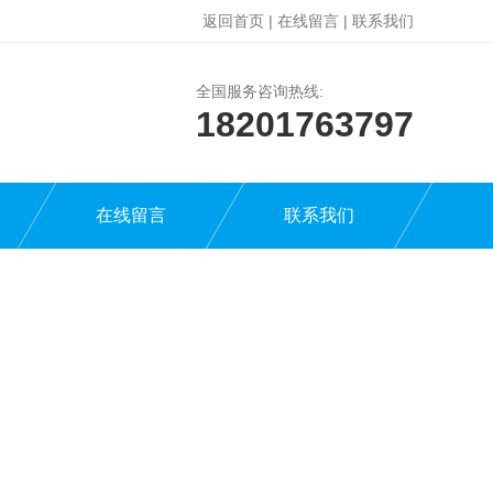
返回首页
|
在线留言
|
联系我们
全国服务咨询热线:
18201763797
在线留言
联系我们