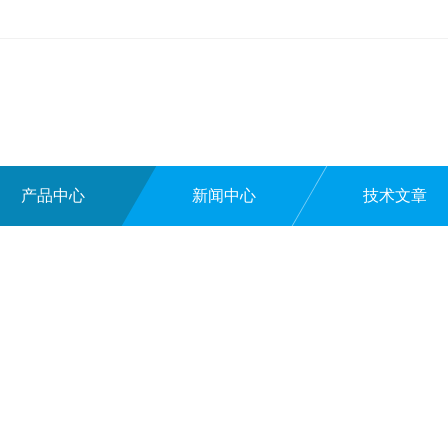
产品中心
新闻中心
技术文章