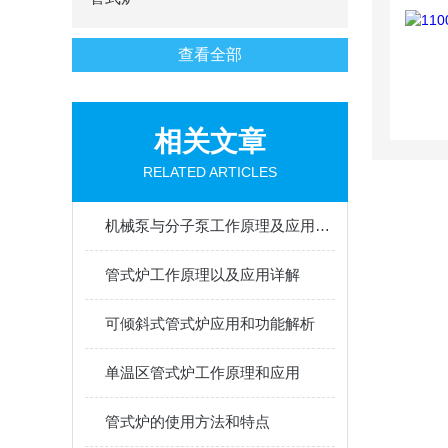
查看全部
相关文章
RELATED ARTICLES
机械泵与分子泵工作原理及应用对比
管式炉工作原理以及应用详解
可倾斜式管式炉应用和功能解析
单温区管式炉工作原理和应用
管式炉的使用方法和特点