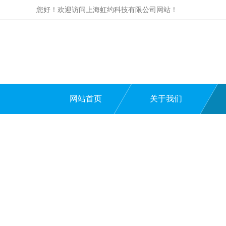
您好！欢迎访问上海虹约科技有限公司网站！
网站首页
关于我们