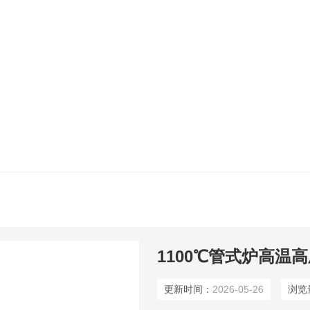
1100℃管式炉高温
更新时间：
2026-05-26
浏览