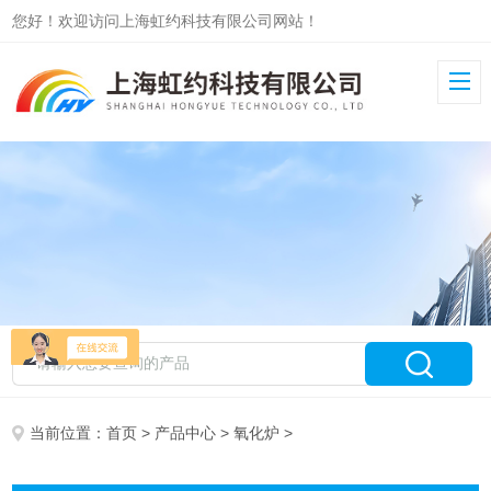
您好！欢迎访问上海虹约科技有限公司网站！
当前位置：
首页
>
产品中心
>
氧化炉
>