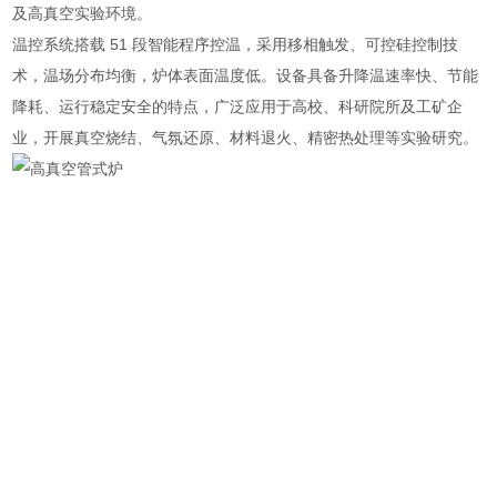
及高真空实验环境。
温控系统搭载 51 段智能程序控温，采用移相触发、可控硅控制技
术，温场分布均衡，炉体表面温度低。设备具备升降温速率快、节能
降耗、运行稳定安全的特点，广泛应用于高校、科研院所及工矿企
业，开展真空烧结、气氛还原、材料退火、精密热处理等实验研究。