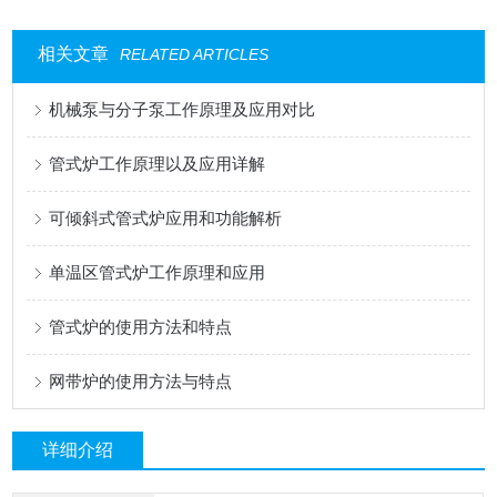
相关文章
RELATED ARTICLES
机械泵与分子泵工作原理及应用对比
管式炉工作原理以及应用详解
可倾斜式管式炉应用和功能解析
单温区管式炉工作原理和应用
管式炉的使用方法和特点
网带炉的使用方法与特点
详细介绍