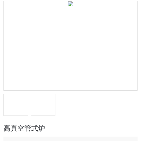
高真空管式炉