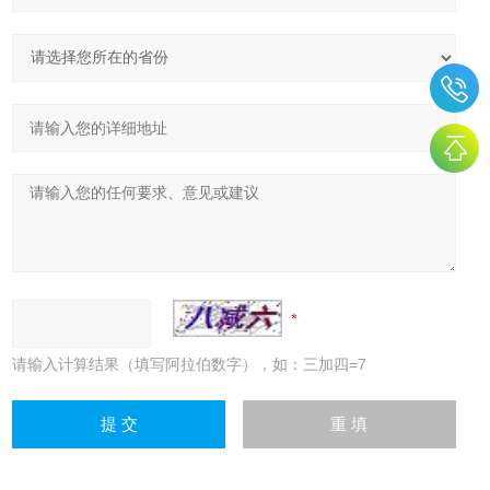
请输入计算结果（填写阿拉伯数字），如：三加四=7