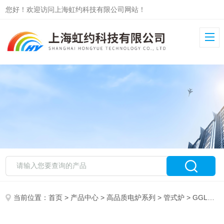
您好！欢迎访问上海虹约科技有限公司网站！
当前位置：
首页
>
产品中心
>
高品质电炉系列
>
管式炉
> GGL1200-60高真空管式炉