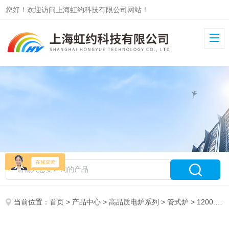
您好！欢迎访问上海虹约科技有限公司网站！
当前位置：
首页
>
产品中心
>
高品质电炉系列
>
管式炉
> 1200.1400.1700定制管式炉