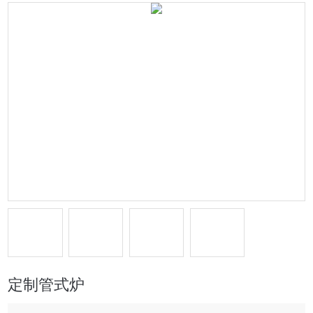
定制管式炉