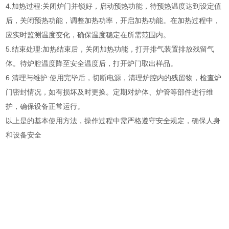
4.加热过程:关闭炉门并锁好，启动预热功能，待预热温度达到设定值
后，关闭预热功能，调整加热功率，开启加热功能。在加热过程中，
应实时监测温度变化，确保温度稳定在所需范围内。
5.结束处理:加热结束后，关闭加热功能，打开排气装置排放残留气
体。待炉腔温度降至安全温度后，打开炉门取出样品。
6.清理与维护:使用完毕后，切断电源，清理炉腔内的残留物，检查炉
门密封情况，如有损坏及时更换。定期对炉体、炉管等部件进行维
护，确保设备正常运行。
以上是的基本使用方法，操作过程中需严格遵守安全规定，确保人身
和设备安全