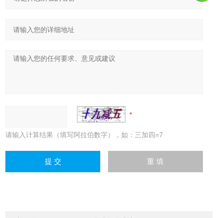
请输入计算结果（填写阿拉伯数字），如：三加四=7