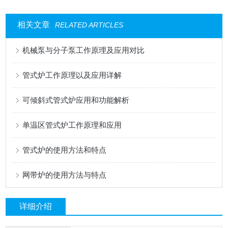
相关文章
RELATED ARTICLES
机械泵与分子泵工作原理及应用对比
管式炉工作原理以及应用详解
可倾斜式管式炉应用和功能解析
单温区管式炉工作原理和应用
管式炉的使用方法和特点
网带炉的使用方法与特点
详细介绍