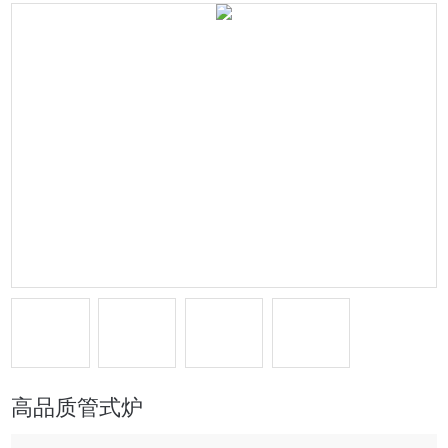
高品质管式炉