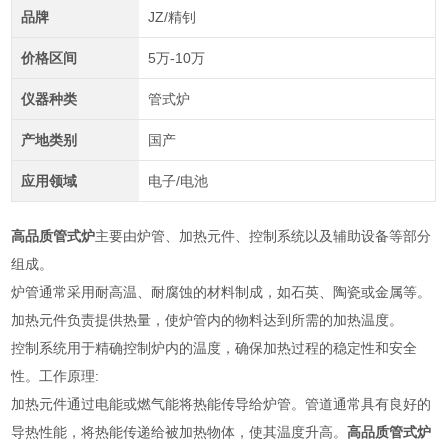
品牌
JZ/精钊
价格区间
5万-10万
仪器种类
管式炉
产地类别
国产
应用领域
电子/电池
高品质管式炉
主要由炉管、加热元件、控制系统以及辅助设备等部分
组成。
炉管通常采用耐高温、耐腐蚀的材料制成，如石英、陶瓷或金属等。
加热元件负责提供热量，使炉管内的物料达到所需的加热温度。
控制系统用于精确控制炉内的温度，确保加热过程的稳定性和安全
性。工作原理:
加热元件通过电能或燃气能将热能传导给炉管。管道通常具有良好的
导热性能，将热能传递给被加热物体，使其温度升高。
高品质管式炉