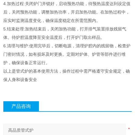
4.加热过程:关闭炉门并锁好，启动预热功能，待预热温度达到设定值
后，关闭预热功能，调整加热功率，开启加热功能。在加热过程中，
应实时监测温度变化，确保温度稳定在所需范围内。
5.结束处理:加热结束后，关闭加热功能，打开排气装置排放残留气
体。待炉腔温度降至安全温度后，打开炉门取出样品。
6.清理与维护:使用完毕后，切断电源，清理炉腔内的残留物，检查炉
门密封情况，如有损坏及时更换。定期对炉体、炉管等部件进行维
护，确保设备正常运行。
以上是管式炉的基本使用方法，操作过程中需严格遵守安全规定，确
保人身和设备安全
产品咨询