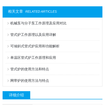
相关文章
RELATED ARTICLES
机械泵与分子泵工作原理及应用对比
管式炉工作原理以及应用详解
可倾斜式管式炉应用和功能解析
单温区管式炉工作原理和应用
管式炉的使用方法和特点
网带炉的使用方法与特点
详细介绍