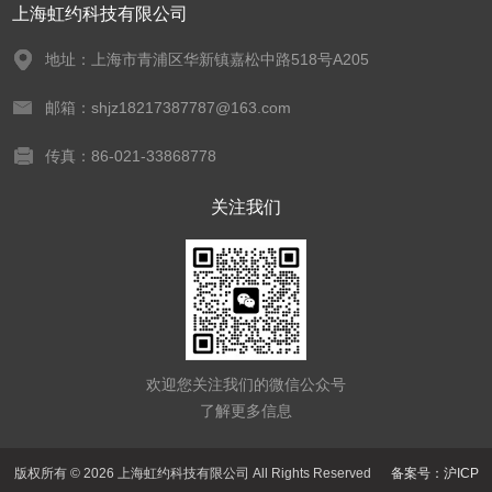
上海虹约科技有限公司
地址：上海市青浦区华新镇嘉松中路518号A205
邮箱：shjz18217387787@163.com
传真：86-021-33868778
关注我们
欢迎您关注我们的微信公众号
了解更多信息
版权所有 © 2026 上海虹约科技有限公司 All Rights Reserved
备案号：沪ICP