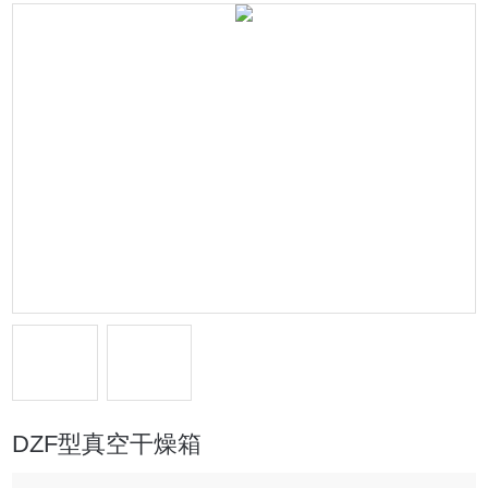
DZF型真空干燥箱