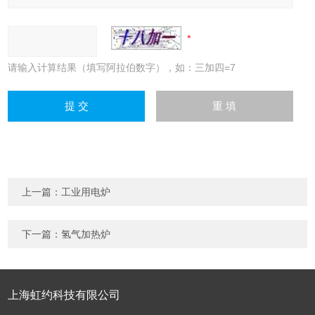
请输入计算结果（填写阿拉伯数字），如：三加四=7
上一篇：
工业用电炉
下一篇：
氢气加热炉
上海虹约科技有限公司