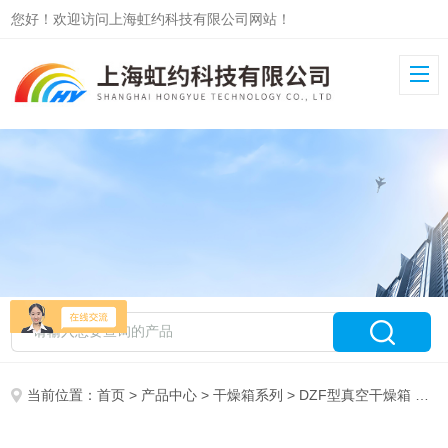
您好！欢迎访问上海虹约科技有限公司网站！
当前位置：
首页
>
产品中心
>
干燥箱系列
>
DZF型真空干燥箱
> DZF型真空干燥箱