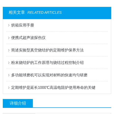
相关文章
RELATED ARTICLES
烘箱应用手册
便携式超声波探伤仪
简述实验型真空烧结炉的定期维护保养方法
粉末烧结炉的工作原理与烧结过程控制介绍
多功能球磨机可以实现对材料的快速均匀研磨
定期维护是延长1000℃高温电阻炉使用寿命的关键
详细介绍