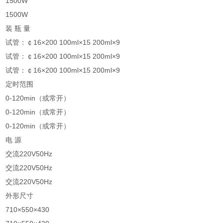
1500W
1500W
装 瓶 量
试管：￠16×200 100ml×15 200ml×9
试管：￠16×200 100ml×15 200ml×9
试管：￠16×200 100ml×15 200ml×9
定时范围
0-120min（或常开）
0-120min（或常开）
0-120min（或常开）
电 源
交流220V50Hz
交流220V50Hz
交流220V50Hz
外形尺寸
710×550×430