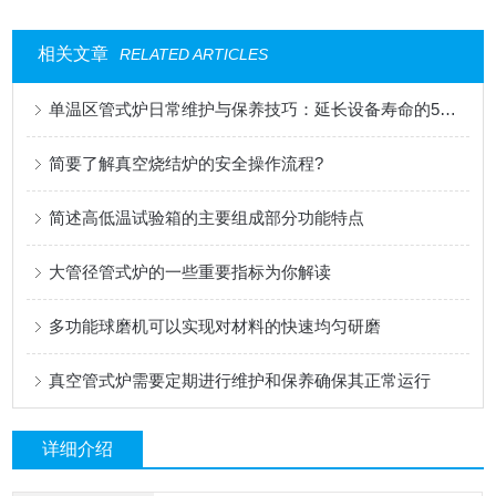
相关文章
RELATED ARTICLES
单温区管式炉日常维护与保养技巧：延长设备寿命的5个核心要点
简要了解真空烧结炉的安全操作流程?
简述高低温试验箱的主要组成部分功能特点
大管径管式炉的一些重要指标为你解读
多功能球磨机可以实现对材料的快速均匀研磨
真空管式炉需要定期进行维护和保养确保其正常运行
详细介绍