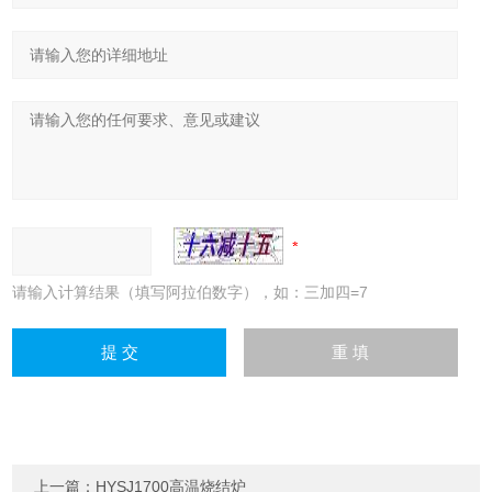
请输入计算结果（填写阿拉伯数字），如：三加四=7
上一篇：
HYSJ1700高温烧结炉