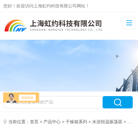
您好！欢迎访问上海虹约科技有限公司网站！
当前位置：
首页
>
产品中心
>
干燥箱系列
>
水浴恒温振荡器
> HZS-HA水浴恒温振荡器