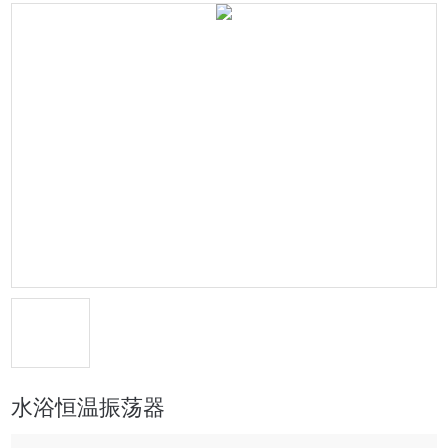
水浴恒温振荡器