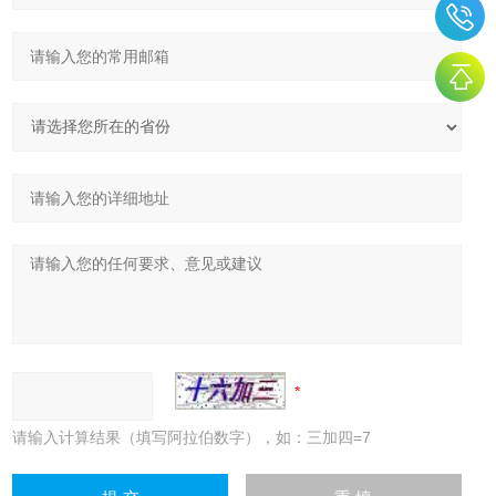
请输入计算结果（填写阿拉伯数字），如：三加四=7