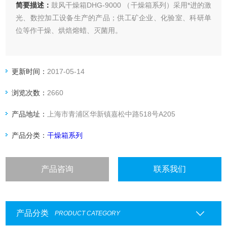
简要描述：
鼓风干燥箱DHG-9000 （干燥箱系列）采用*进的激
光、数控加工设备生产的产品；供工矿企业、化验室、科研单
位等作干燥、烘焙熔蜡、灭菌用。
更新时间：
2017-05-14
浏览次数：
2660
产品地址：
上海市青浦区华新镇嘉松中路518号A205
产品分类：
干燥箱系列
产品咨询
联系我们
产品分类
PRODUCT CATEGORY