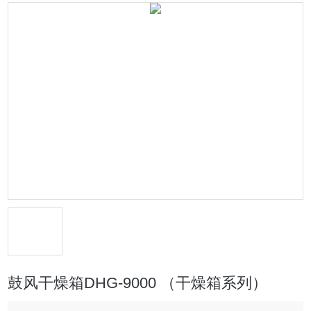
鼓风干燥箱DHG-9000 （干燥箱系列）