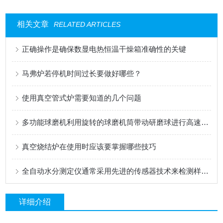
相关文章
RELATED ARTICLES
正确操作是确保数显电热恒温干燥箱准确性的关键
马弗炉若停机时间过长要做好哪些？
使用真空管式炉需要知道的几个问题
多功能球磨机利用旋转的球磨机筒带动研磨球进行高速度的冲击和研磨
真空烧结炉在使用时应该要掌握哪些技巧
全自动水分测定仪通常采用先进的传感器技术来检测样品中的水分
详细介绍