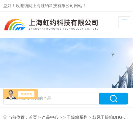
您好！欢迎访问上海虹约科技有限公司网站！
当前位置：
首页
>
产品中心
> >
干燥箱系列
> 鼓风干燥箱DHG-9000 （干燥箱系列）