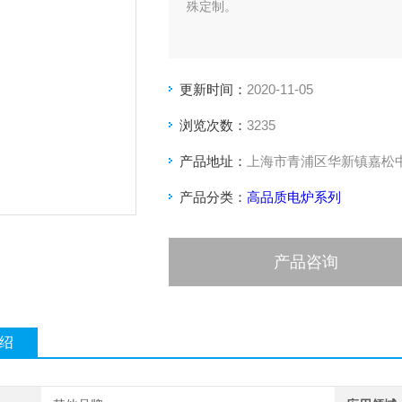
殊定制。
更新时间：
2020-11-05
浏览次数：
3235
产品地址：
上海市青浦区华新镇嘉松中路
产品分类：
高品质电炉系列
产品咨询
绍