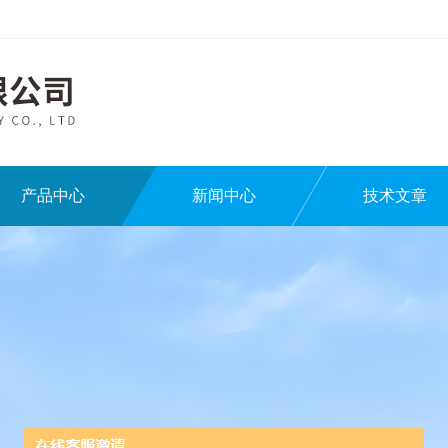
产品中心
新闻中心
技术文章