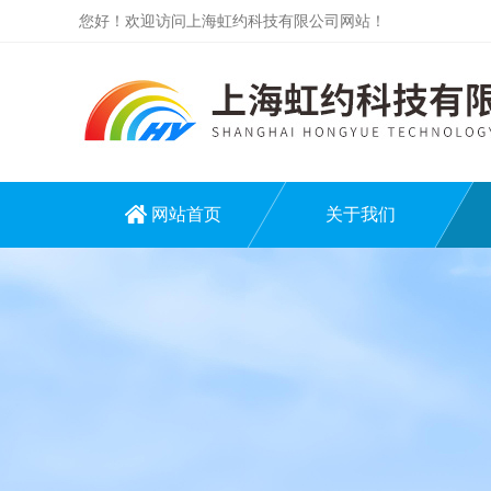
您好！欢迎访问上海虹约科技有限公司网站！
网站首页
关于我们