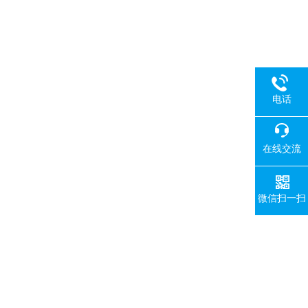
电话
在线交流
微信扫一扫