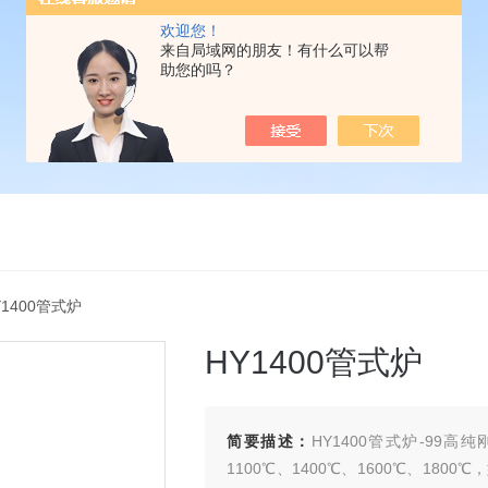
欢迎您！
来自局域网的朋友！有什么可以帮
助您的吗？
Y1400管式炉
HY1400管式炉
简要描述：
HY1400管式炉-99
1100℃、1400℃、1600℃、1