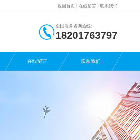
返回首页
|
在线留言
|
联系我们
全国服务咨询热线:
18201763797
在线留言
联系我们