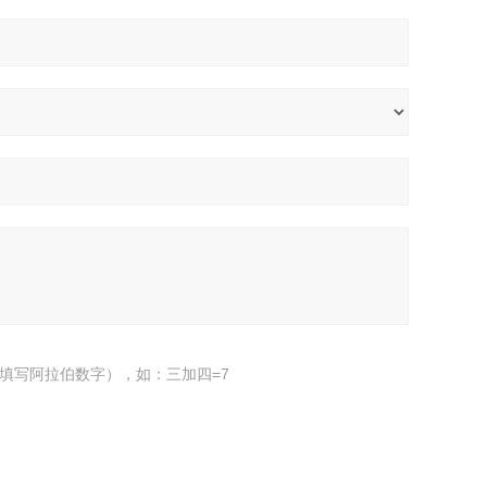
填写阿拉伯数字），如：三加四=7