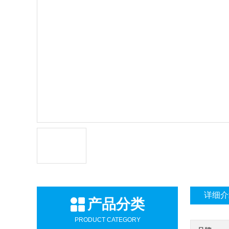
详细介
产品分类
PRODUCT CATEGORY