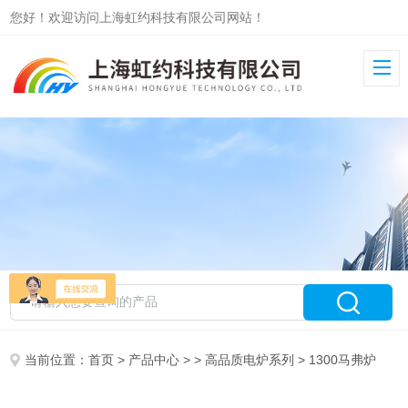
您好！欢迎访问上海虹约科技有限公司网站！
当前位置：
首页
>
产品中心
> >
高品质电炉系列
> 1300马弗炉