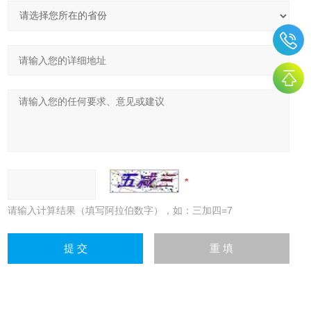
请输入计算结果（填写阿拉伯数字），如：三加四=7