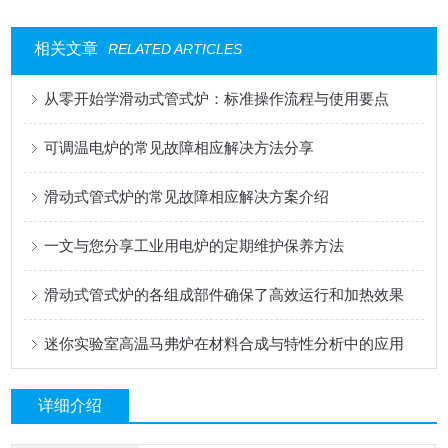
相关文章
RELATED ARTICLES
从零开始学滑动式管式炉：标准操作流程与使用要点
可调温电炉的常见故障相应解决方法分享
滑动式管式炉的常见故障相应解决方案介绍
一文与您分享工业用电炉的定期维护保养方法
滑动式管式炉的各组成部件确保了高效运行和加热效果
迷你实验室高温马弗炉在材料合成与特性分析中的应用
详细介绍