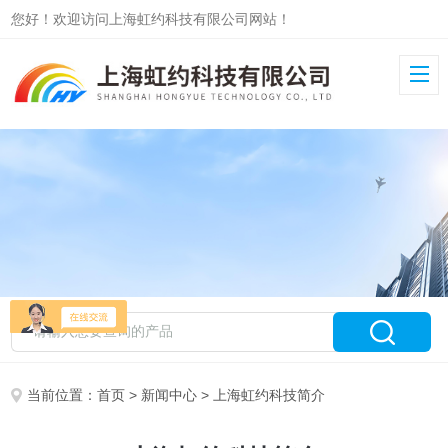
您好！欢迎访问上海虹约科技有限公司网站！
当前位置：
首页
>
新闻中心
> 上海虹约科技简介