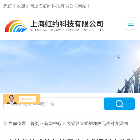
您好！欢迎访问上海虹约科技有限公司网站！
当前位置：
首页
>
新闻中心
> 大管径管式炉加热元件对升温制度的影响