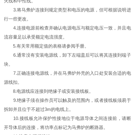
火线和中性线。
3.将马弗炉连接到规定类型和电压的电源，但可根据说明进
行一些更改。
4.连接电源前检查并确认电源电压与额定电压一致，并且电
流容量足以承受额定电流强度。
5.有关常用额定值的表格请参阅手册。
6.通常没有安装电源线，卸下左端盖后可以将其连接到端子
块。
7.正确连接电源线，并在马弗炉外壳的入口处安装合适的电
源线扣。
8.电源线应连接到绝缘子或安装接线板。
9.绝缘子须在操作员可以触及的范围内，或者接线板须易于
拆卸并且位于不超过3m的电线上。
10.接线板允许保护性接地位于电源导体之间连接前，请断
开导体后的连接，将功率点标记为马弗炉的断路器。