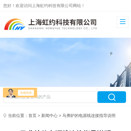
您好！欢迎访问上海虹约科技有限公司网站！
当前位置：
首页
>
新闻中心
> 马弗炉的电源线连接指导说明