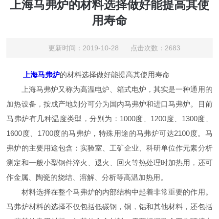
上海马弗炉的材料选择做好能提高其使
用寿命
更新时间：2019-10-28 点击次数：2683
上海马弗炉
的材料选择做好能提高其使用寿命
上海马弗炉又称为高温电炉、箱式电炉，其实是一种通用的
加热设备，按成产地划分可分为国内马弗炉和进口马弗炉。目前
马弗炉有几种温度类型，分别为：1000度、1200度、1300度、
1600度、1700度的马弗炉，特殊用途的马弗炉可达2100度。马
弗炉的主要用途包含：实验室、工矿企业、科研单位作元素分析
测定和一般小型钢件淬火、退火、回火等热处理时加热用，还可
作金属、陶瓷的烧结、溶解、分析等高温加热用。
材料选择在整个马弗炉的内部结构中起着非常重要的作用。
马弗炉材料的选择不仅包括低碳钢，铜，铝和其他材料，还包括