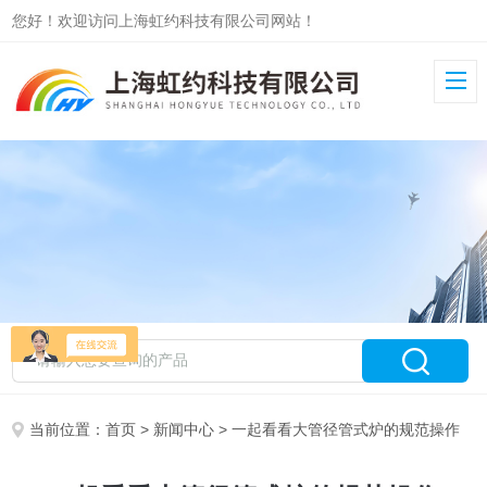
您好！欢迎访问上海虹约科技有限公司网站！
当前位置：
首页
>
新闻中心
> 一起看看大管径管式炉的规范操作