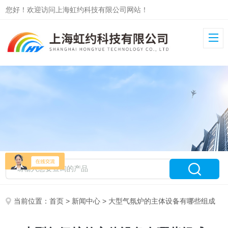
您好！欢迎访问上海虹约科技有限公司网站！
当前位置：
首页
>
新闻中心
> 大型气氛炉的主体设备有哪些组成