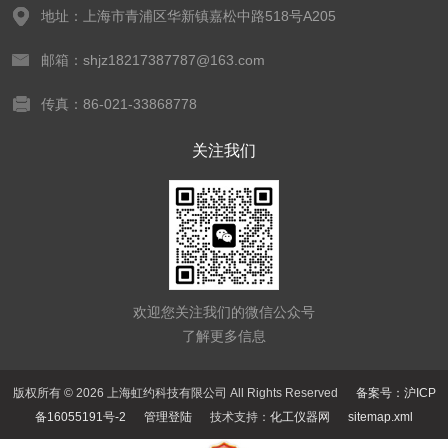
地址：上海市青浦区华新镇嘉松中路518号A205
邮箱：shjz18217387787@163.com
传真：86-021-33868778
关注我们
欢迎您关注我们的微信公众号
了解更多信息
版权所有 © 2026 上海虹约科技有限公司 All Rights Reserved
备案号：沪ICP
备16055191号-2
管理登陆
技术支持：
化工仪器网
sitemap.xml