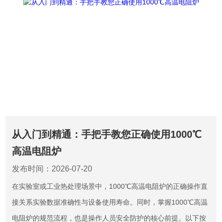
从入门到精通：手把手教您正确使用1000℃
高温电阻炉
发布时间：2026-07-20
在实验室或工业热处理场景中，1000℃高温电阻炉的正确操作直
接关系实验数据准确性与设备使用寿命。同时，掌握1000℃高温
电阻炉的规范流程，也是操作人员安全防护的核心前提。以下按