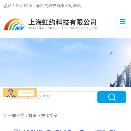
您好！欢迎访问上海虹约科技有限公司网站！
当前位置：
首页
> 技术文章