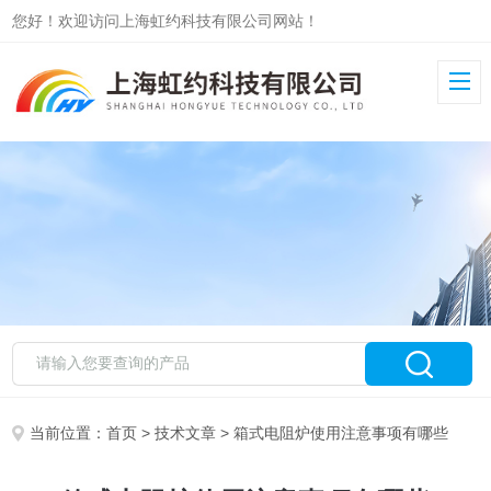
您好！欢迎访问上海虹约科技有限公司网站！
当前位置：
首页
>
技术文章
> 箱式电阻炉使用注意事项有哪些