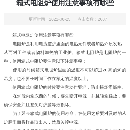
箱式电阻炉使用注意事项有哪些
更新时间：2022-08-25 点击次数：2687
箱式电阻炉使用注意事项有哪些
电阻炉是利用电流使炉里面的电热元件或者加热介质发热，
从而对工件或者物料加热的工业炉。箱式电阻炉是电阻炉的一
种，使用箱式电阻炉要注意以下注意事项：
使用的时候箱式电阻炉里面的温度不可以超过zui高的炉的
温度，也不要长时间工作在额定的温度以上。
使用箱式电阻炉的时候要注意动作要轻，防止损坏零部件。
在炉膛内拿东西的时候，要先断开电源，并且轻拿轻放，要
确保安全并且避免对炉膛导致损坏。
为了延长箱式电阻炉的使用寿命，在使用之后要对及时的从
炉膛里面将样品取出来，然后关掉电源。