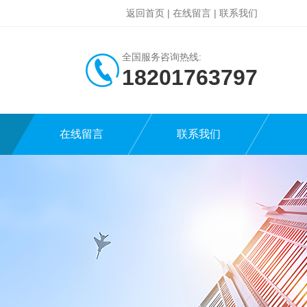
返回首页
|
在线留言
|
联系我们
全国服务咨询热线:
18201763797
在线留言
联系我们