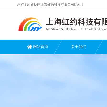
您好！欢迎访问上海虹约科技有限公司网站！
网站首页
关于我们