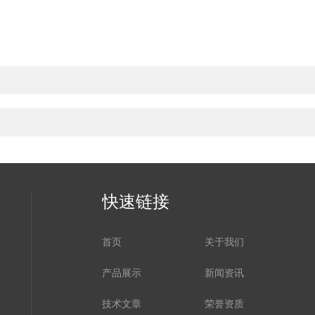
快速链接
首页
关于我们
产品展示
新闻资讯
技术文章
荣誉资质