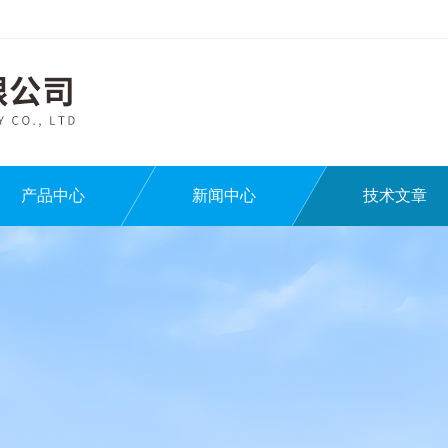
产品中心
新闻中心
技术文章