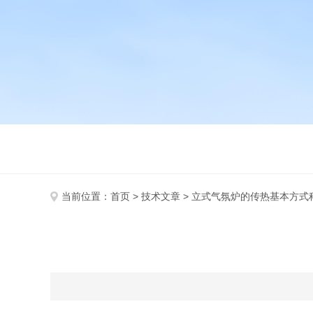
当前位置：
首页
>
技术文章
> 立式气氛炉的传热基本方式